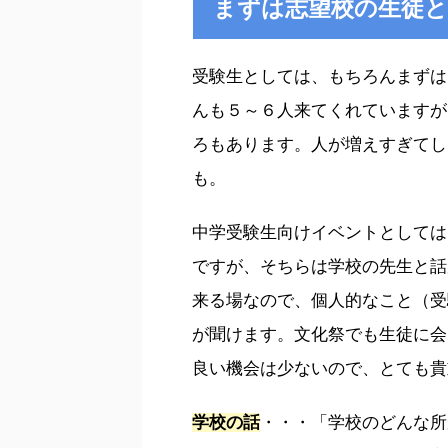
まずは志望校の生徒
受験生としては、もちろんまずは
んも５～６人来てくれていますが
ろもあります。人が増えすぎてし
も。
中学受験生向けイベントとしては
ですが、そちらは学校の先生と話
来る場なので、個人的なこと（受
が聞けます。文化祭でも生徒に会
良い機会は少ないので、とても貴
学校の話
・・・「学校のどんな所