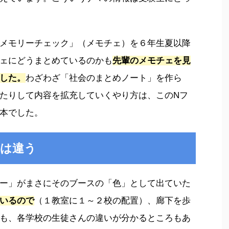
メモリーチェック」（メモチェ）を６年生夏以降
ェにどうまとめているのかも
先輩のメモチェを見
した。
わざわざ「社会のまとめノート」を作ら
たりして内容を拡充していくやり方は、このNフ
本でした。
」は違う
ー」がまさにそのブースの「色」として出ていた
いるので
（１教室に１～２校の配置）、廊下を歩
も、各学校の生徒さんの違いが分かるところもあ