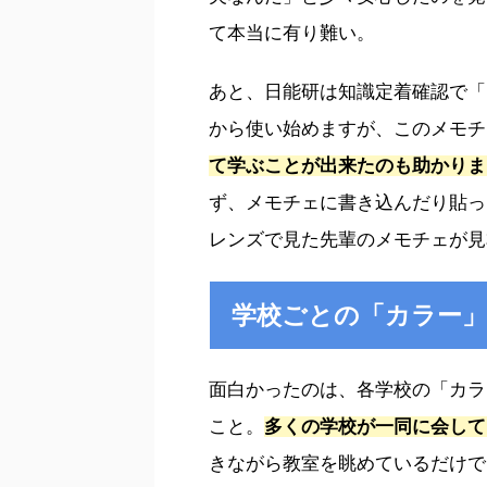
て本当に有り難い。
あと、日能研は知識定着確認で「
から使い始めますが、このメモチ
て学ぶことが出来たのも助かりま
ず、メモチェに書き込んだり貼っ
レンズで見た先輩のメモチェが見
学校ごとの「カラー
面白かったのは、各学校の「カラ
こと。
多くの学校が一同に会して
きながら教室を眺めているだけで