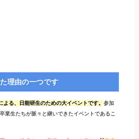
った理由の一つです
Gによる、日能研生のための大イベントです。
参加
卒業生たちが脈々と継いできたイベントであるこ