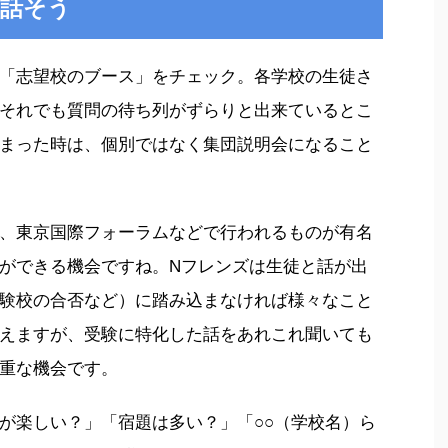
と話そう
「志望校のブース」をチェック。各学校の生徒さ
それでも質問の待ち列がずらりと出来ているとこ
まった時は、個別ではなく集団説明会になること
、東京国際フォーラムなどで行われるものが有名
ができる機会ですね。Nフレンズは生徒と話が出
験校の合否など）に踏み込まなければ様々なこと
えますが、受験に特化した話をあれこれ聞いても
重な機会です。
が楽しい？」「宿題は多い？」「○○（学校名）ら