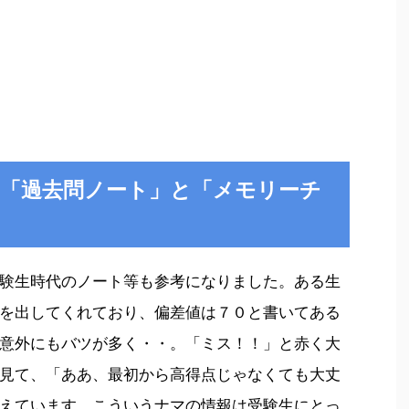
「過去問ノート」と「メモリーチ
験生時代のノート等も参考になりました。ある生
を出してくれており、偏差値は７０と書いてある
意外にもバツが多く・・。「ミス！！」と赤く大
見て、「ああ、最初から高得点じゃなくても大丈
えています。こういうナマの情報は受験生にとっ