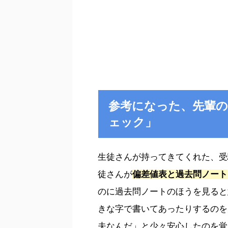
参考になった、先輩の
ェック」
生徒さんが持ってきてくれた、受
徒さんが
偏差値表と過去問ノート
のに過去問ノートのほうを見ると
きな字で書いてあったりするのを
夫なんだ」と少々安心したのを覚