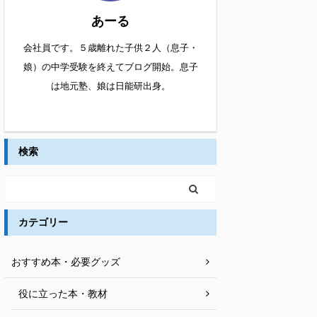
あーる
会社員です。５歳離れた子供２人（息子・
娘）の中学受験を終えてブログ開始。息子
は地元塾、娘は日能研出身。
検索
カテゴリー
おすすめ本・必要グッズ
役に立った本・教材