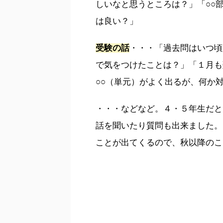
しいなと思うところは？」「○○
は良い？」
受験の話
・・・「過去問はいつ頃
で気をつけたことは？」「１月も
○○（単元）がよく出るが、何か
・・・などなど。４・５年生だと
話を聞いたり質問も出来ました。
ことが出てくるので、秋以降のこ