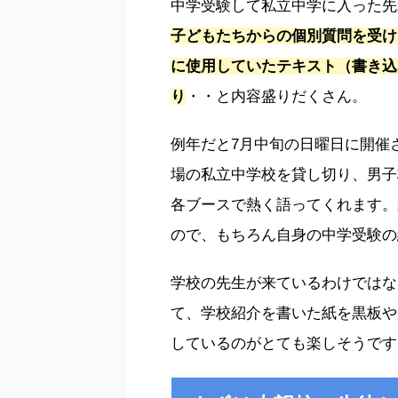
中学受験して私立中学に入った先
子どもたちからの個別質問を受け
に使用していたテキスト（書き込
り
・・と内容盛りだくさん。
例年だと7月中旬の日曜日に開催
場の私立中学校を貸し切り、男子
各ブースで熱く語ってくれます。
ので、もちろん自身の中学受験の
学校の先生が来ているわけではな
て、学校紹介を書いた紙を黒板や
しているのがとても楽しそうです