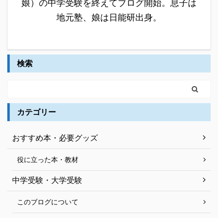
娘）の中学受験を終えてブログ開始。息子は
地元塾、娘は日能研出身。
検索
カテゴリー
おすすめ本・必要グッズ
役に立った本・教材
中学受験・大学受験
このブログについて