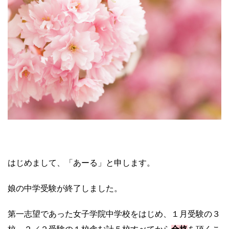
はじめまして、「あーる」と申します。
娘の中学受験が終了しました。
第一志望であった女子学院中学校をはじめ、１月受験の３