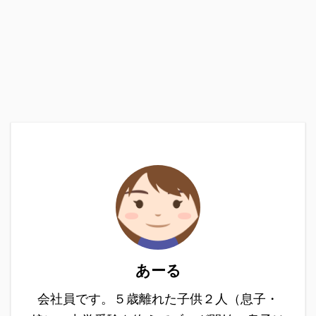
あーる
会社員です。５歳離れた子供２人（息子・