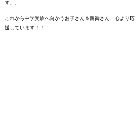
す。。
これから中学受験へ向かうお子さん＆親御さん、心より応
援しています！！