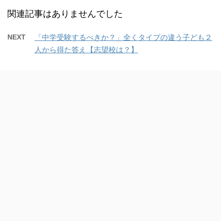
関連記事はありませんでした
NEXT
「中学受験するべきか？」全くタイプの違う子ども２
人から得た答え【志望校は？】