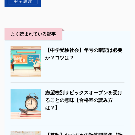
よく読まれている記事
【中学受験社会】年号の暗記は必要
か？コツは？
志望校別サピックスオープンを受け
ることの意味【合格率の読み方
は？】