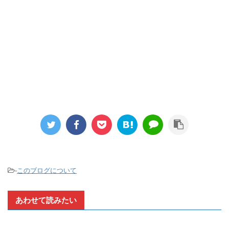
-
このブログについて
あわせて読みたい