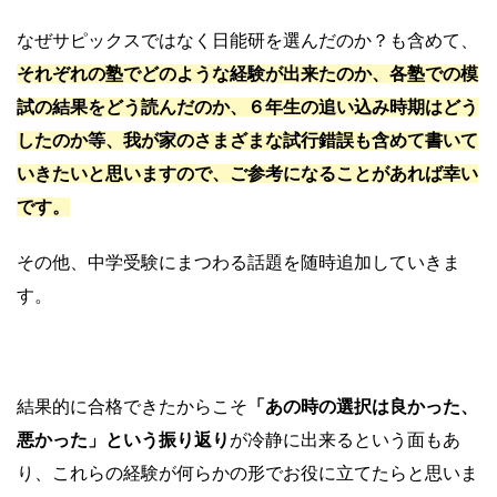
なぜサピックスではなく日能研を選んだのか？も含めて、
それぞれの塾でどのような経験が出来たのか、各塾での模
試の結果をどう読んだのか、６年生の追い込み時期はどう
したのか等、我が家のさまざまな試行錯誤も含めて書いて
いきたいと思いますので、ご参考になることがあれば幸い
です。
その他、中学受験にまつわる話題を随時追加していきま
す。
結果的に合格できたからこそ
「あの時の選択は良かった、
悪かった」という振り返り
が冷静に出来るという面もあ
り、これらの経験が何らかの形でお役に立てたらと思いま